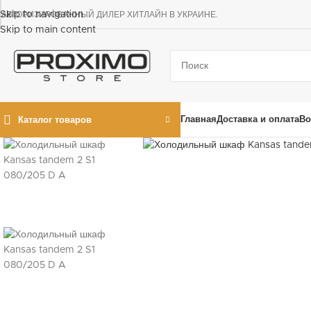
Skip to navigation
АВТОРИЗИРОВАННЫЙ ДИЛЕР ХИТЛАЙН В УКРАИНЕ.
Skip to main content
Главная
Доставка и оплата
Во
Каталог товаров