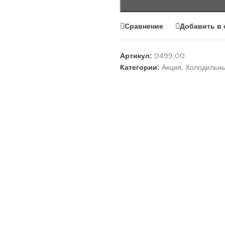
Сравнение
Добавить в 
Артикул:
0499.00
Категории:
Акция
,
Холодильн